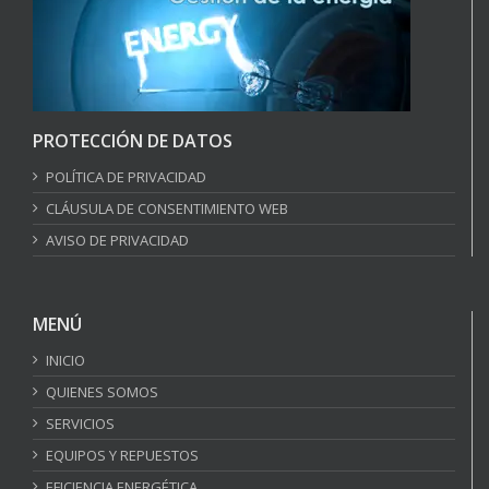
PROTECCIÓN DE DATOS
POLÍTICA DE PRIVACIDAD
CLÁUSULA DE CONSENTIMIENTO WEB
AVISO DE PRIVACIDAD
MENÚ
INICIO
QUIENES SOMOS
SERVICIOS
EQUIPOS Y REPUESTOS
EFICIENCIA ENERGÉTICA