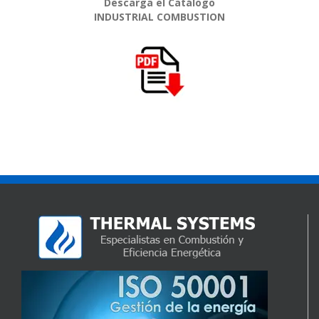
Descarga el Catálogo
INDUSTRIAL COMBUSTION