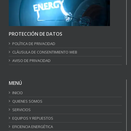
PROTECCIÓN DE DATOS
POLÍTICA DE PRIVACIDAD
CLÁUSULA DE CONSENTIMIENTO WEB
AVISO DE PRIVACIDAD
MENÚ
INICIO
QUIENES SOMOS
SERVICIOS
EQUIPOS Y REPUESTOS
EFICIENCIA ENERGÉTICA