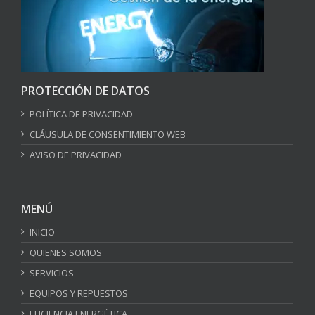
PROTECCIÓN DE DATOS
POLÍTICA DE PRIVACIDAD
CLÁUSULA DE CONSENTIMIENTO WEB
AVISO DE PRIVACIDAD
MENÚ
INICIO
QUIENES SOMOS
SERVICIOS
EQUIPOS Y REPUESTOS
EFICIENCIA ENERGÉTICA