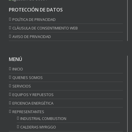
PROTECCIÓN DE DATOS
POLÍTICA DE PRIVACIDAD
CLÁUSULA DE CONSENTIMIENTO WEB
AVISO DE PRIVACIDAD
MENÚ
INICIO
QUIENES SOMOS
SERVICIOS
EQUIPOS Y REPUESTOS
EFICIENCIA ENERGÉTICA
REPRESENTANTES
INDUSTRIAL COMBUSTION
CALDERAS MYRGGO