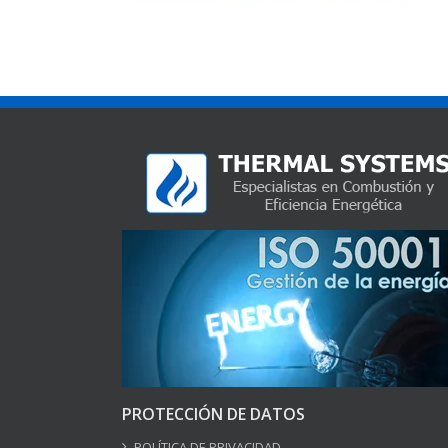
PROTECCIÓN DE DATOS
POLÍTICA DE PRIVACIDAD