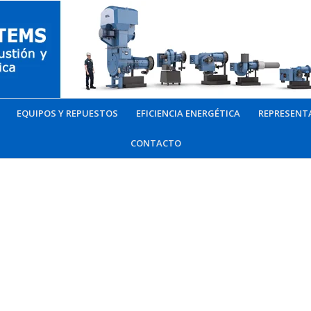
EQUIPOS Y REPUESTOS
EFICIENCIA ENERGÉTICA
REPRESENT
CONTACTO