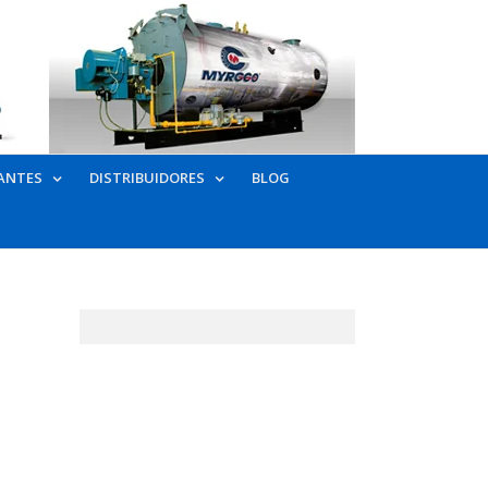
ANTES
DISTRIBUIDORES
BLOG