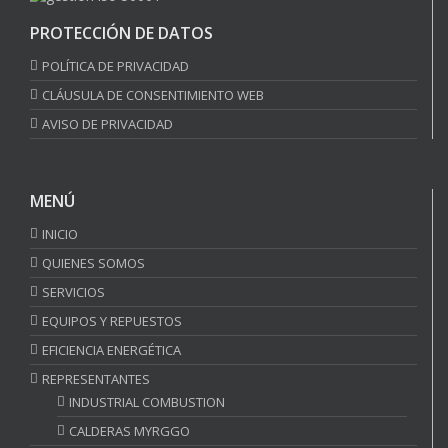
PROTECCIÓN DE DATOS
POLÍTICA DE PRIVACIDAD
CLÁUSULA DE CONSENTIMIENTO WEB
AVISO DE PRIVACIDAD
MENÚ
INICIO
QUIENES SOMOS
SERVICIOS
EQUIPOS Y REPUESTOS
EFICIENCIA ENERGÉTICA
REPRESENTANTES
INDUSTRIAL COMBUSTION
CALDERAS MYRGGO