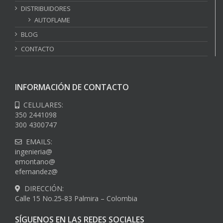
DISTRIBUIDORES
AUTOFLAME
BLOG
CONTACTO
INFORMACIÓN DE CONTACTO
CELULARES:
350 2441098
300 4300747
EMAILS:
ingenieria@
emontano@
efernandez@
DIRECCIÓN:
Calle 15 No.25-83 Palmira – Colombia
SÍGUENOS EN LAS REDES SOCIALES