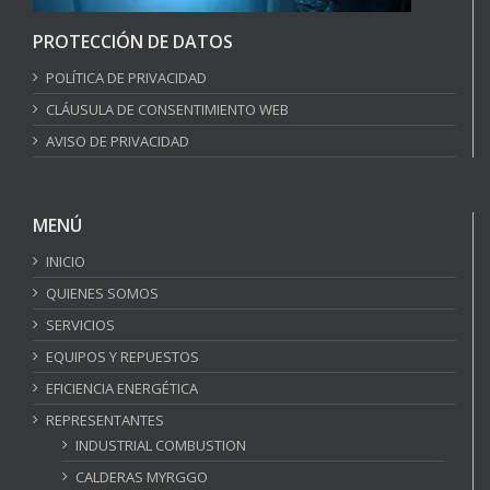
PROTECCIÓN DE DATOS
POLÍTICA DE PRIVACIDAD
CLÁUSULA DE CONSENTIMIENTO WEB
AVISO DE PRIVACIDAD
MENÚ
INICIO
QUIENES SOMOS
SERVICIOS
EQUIPOS Y REPUESTOS
EFICIENCIA ENERGÉTICA
REPRESENTANTES
INDUSTRIAL COMBUSTION
CALDERAS MYRGGO