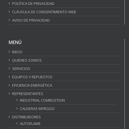
POLÍTICA DE PRIVACIDAD
CLÁUSULA DE CONSENTIMIENTO WEB
AVISO DE PRIVACIDAD
MENÚ
INICIO
QUIENES SOMOS
SERVICIOS
EQUIPOS Y REPUESTOS
EFICIENCIA ENERGÉTICA
REPRESENTANTES
INDUSTRIAL COMBUSTION
CALDERAS MYRGGO
DISTRIBUIDORES
AUTOFLAME