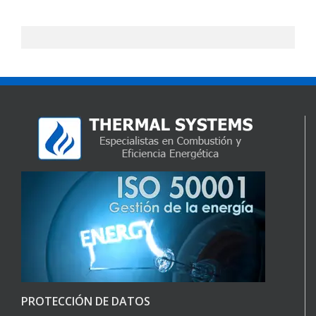
PROTECCIÓN DE DATOS