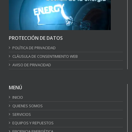
PROTECCIÓN DE DATOS
POLÍTICA DE PRIVACIDAD
CLÁUSULA DE CONSENTIMIENTO WEB
AVISO DE PRIVACIDAD
MENÚ
INICIO
QUIENES SOMOS
SERVICIOS
EQUIPOS Y REPUESTOS
EFICIENCIA ENERGÉTICA