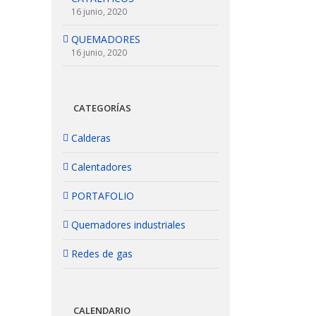
16 junio, 2020
QUEMADORES
16 junio, 2020
CATEGORÍAS
Calderas
Calentadores
PORTAFOLIO
Quemadores industriales
Redes de gas
CALENDARIO