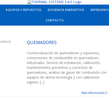
EQUIPOS Y REPUESTOS
EFICIENCIA ENERGÉTICA
REPRESENT
CONTACTO
QUEMADORES
striales
Comercialización de quemadores y repuestos,
conversiones de combustible en quemadores
industriales. Servicio de instalación, calibración,
mantenimiento preventivo y correctivo de
quemadores, análisis de gases de combustión con
equipos de ultima tecnología y con calibración
vigente. [...]
Más información